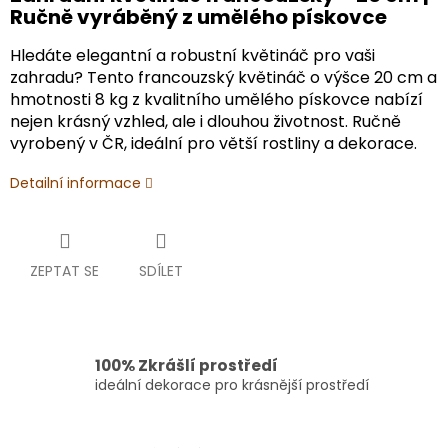
Ručně vyráběný z umělého pískovce
Hledáte elegantní a robustní květináč pro vaši
zahradu? Tento francouzský květináč o výšce 20 cm a
hmotnosti 8 kg z kvalitního umělého pískovce nabízí
nejen krásný vzhled, ale i dlouhou životnost. Ručně
vyrobený v ČR, ideální pro větší rostliny a dekorace.
Detailní informace
ZEPTAT SE
SDÍLET
100% Zkrášlí prostředí
ideální dekorace pro krásnější prostředí