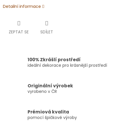
Detailní informace
ZEPTAT SE
SDÍLET
100% Zkrášlí prostředí
ideální dekorace pro krásnější prostředí
Originální výrobek
vyrobeno v ČR
Prémiová kvalita
pomocí špičkové výroby