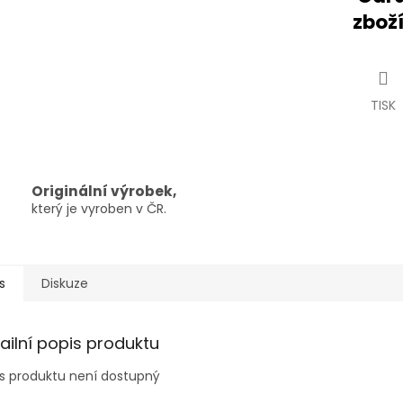
zboží
TISK
Originální výrobek,
který je vyroben v ČR.
s
Diskuze
ailní popis produktu
s produktu není dostupný