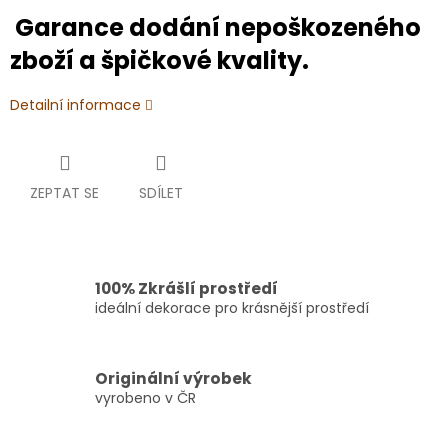
Garance dodání nepoškozeného
zboží a špičkové kvality.
Detailní informace
ZEPTAT SE
SDÍLET
100% Zkrášlí prostředí
ideální dekorace pro krásnější prostředí
Originální výrobek
vyrobeno v ČR