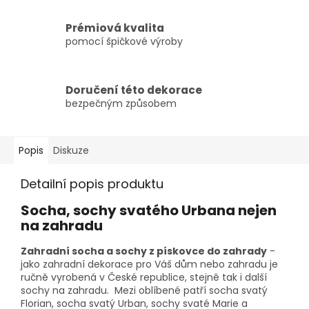
Prémiová kvalita
pomocí špičkové výroby
Doručení této dekorace
bezpečným způsobem
Popis
Diskuze
Detailní popis produktu
Socha, sochy svatého Urbana nejen
na zahradu
Zahradní socha a sochy z pískovce do zahrady
-
jako zahradní dekorace pro Váš dům nebo zahradu je
ručně vyrobená v České republice, stejně tak i další
sochy na zahradu. Mezi oblíbené patří socha svatý
Florian, socha svatý Urban, sochy svaté Marie a