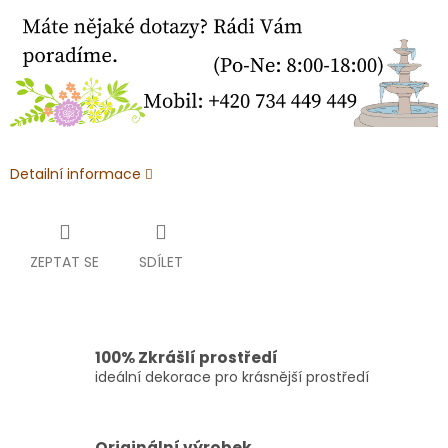
Detailní informace
ZEPTAT SE
SDÍLET
100% Zkrášlí prostředí
ideální dekorace pro krásnější prostředí
Originální výrobek