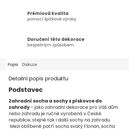
Prémiová kvalita
pomocí špičkové výroby
Doručení této dekorace
bezpečným způsobem
Popis
Diskuze
Detailní popis produktu
Podstavec
Zahradní socha a sochy z pískovce do
zahrady
- jako zahradní dekorace pro Váš dům
nebo zahradu je ručně vyrobená v České
republice, stejně tak i další sochy na zahradu.
Mezi oblíbené patří socha svatý Florian, socha