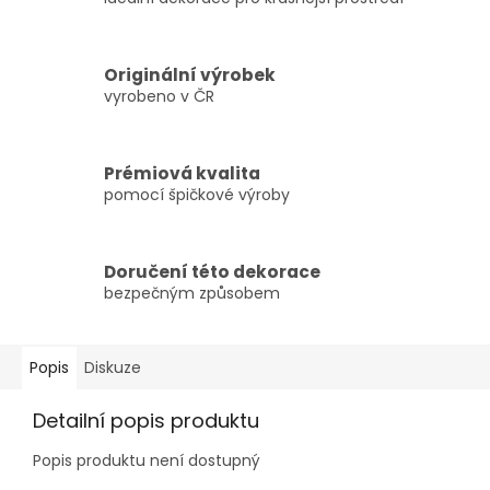
Originální výrobek
vyrobeno v ČR
Prémiová kvalita
pomocí špičkové výroby
Doručení této dekorace
bezpečným způsobem
Popis
Diskuze
Detailní popis produktu
Popis produktu není dostupný