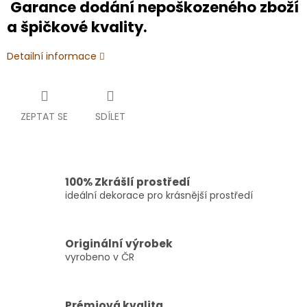
Garance dodání nepoškozeného zboží
a špičkové kvality.
Detailní informace
ZEPTAT SE
SDÍLET
100% Zkrášlí prostředí
ideální dekorace pro krásnější prostředí
Originální výrobek
vyrobeno v ČR
Prémiová kvalita