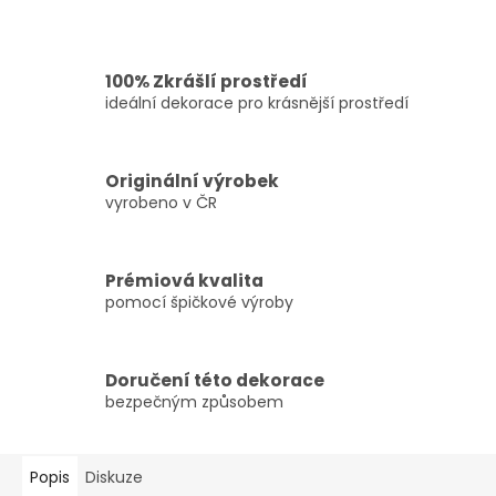
100% Zkrášlí prostředí
ideální dekorace pro krásnější prostředí
Originální výrobek
vyrobeno v ČR
Prémiová kvalita
pomocí špičkové výroby
Doručení této dekorace
bezpečným způsobem
Popis
Diskuze