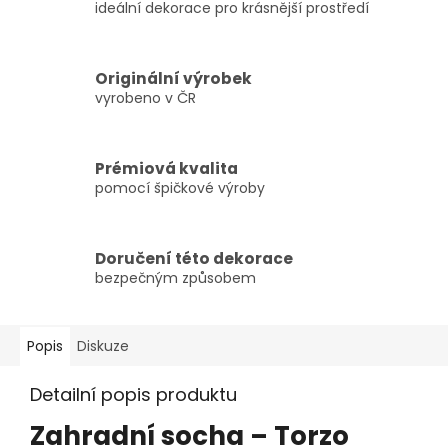
ideální dekorace pro krásnější prostředí
Originální výrobek
vyrobeno v ČR
Prémiová kvalita
pomocí špičkové výroby
Doručení této dekorace
bezpečným způsobem
Popis
Diskuze
Detailní popis produktu
Zahradní socha – Torzo