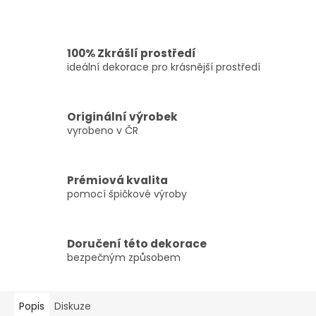
100% Zkrášlí prostředí
ideální dekorace pro krásnější prostředí
Originální výrobek
vyrobeno v ČR
Prémiová kvalita
pomocí špičkové výroby
Doručení této dekorace
bezpečným způsobem
Popis
Diskuze