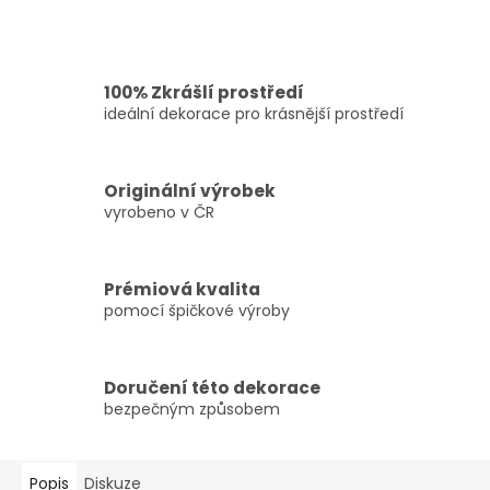
100% Zkrášlí prostředí
ideální dekorace pro krásnější prostředí
Originální výrobek
vyrobeno v ČR
Prémiová kvalita
pomocí špičkové výroby
Doručení této dekorace
bezpečným způsobem
Popis
Diskuze