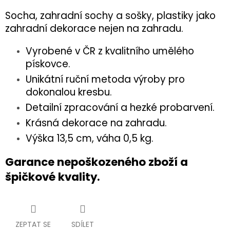
Socha, zahradní sochy a sošky, plastiky jako
zahradní dekorace nejen na zahradu.
Vyrobené v ČR z kvalitního umělého
pískovce.
Unikátní ruční metoda výroby pro
dokonalou kresbu.
Detailní zpracování a hezké probarvení.
Krásná dekorace na zahradu.
Výška 13,5 cm, váha 0,5 kg.
Garance nepoškozeného zboží a
špičkové kvality.
ZEPTAT SE
SDÍLET