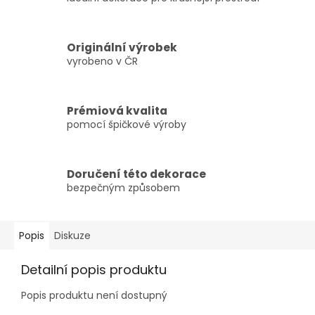
Originální výrobek
vyrobeno v ČR
Prémiová kvalita
pomocí špičkové výroby
Doručení této dekorace
bezpečným způsobem
Popis
Diskuze
Detailní popis produktu
Popis produktu není dostupný